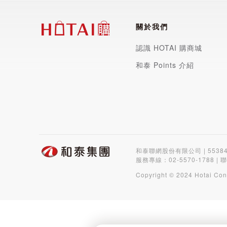
關於我們
認識 HOTAI 購商城
和泰 Points 介紹
和泰聯網股份有限公司 | 5538
服務專線：
02-5570-1788
| 
Copyright © 2024 Hotai Con