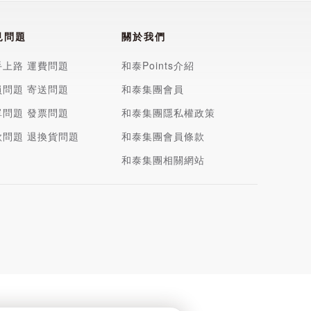
見問題
關於我們
手上路
運費問題
和泰Points介紹
員問題
寄送問題
和泰集團會員
單問題
發票問題
和泰集團隱私權政策
款問題
退換貨問題
和泰集團會員條款
和泰集團相關網站