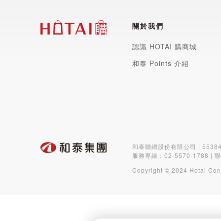
關於我們
認識 HOTAI 購商城
和泰 Points 介紹
和泰聯網股份有限公司 | 5538
服務專線：
02-5570-1788
| 
Copyright © 2024 Hotai Con