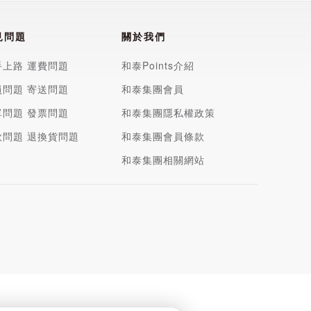
見問題
關於我們
手上路
運費問題
和泰Points介紹
員問題
寄送問題
和泰集團會員
單問題
發票問題
和泰集團隱私權政策
款問題
退換貨問題
和泰集團會員條款
和泰集團相關網站