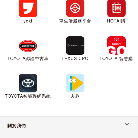
yoxi
車生活服務平台
HOTAI購
TOYOTA認證中古車
LEXUS CPO
TOYOTA 智慧購
TOYOTA智能聯網系統
去趣
關於我們